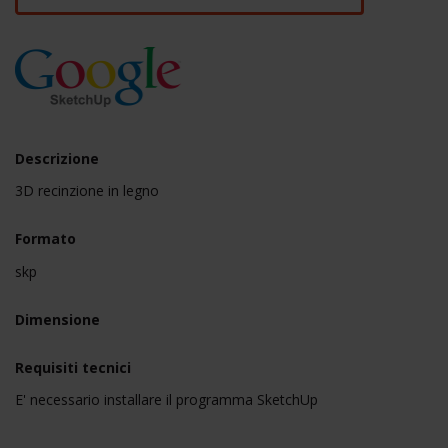
Descrizione
3D recinzione in legno
Formato
skp
Dimensione
Requisiti tecnici
E' necessario installare il programma SketchUp