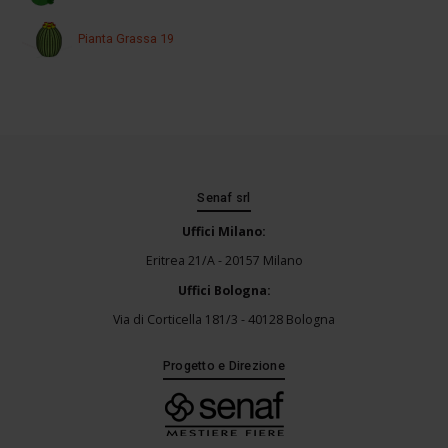
Pianta Grassa 19
Senaf srl
Uffici Milano:
Eritrea 21/A - 20157 Milano
Uffici Bologna:
Via di Corticella 181/3 - 40128 Bologna
Progetto e Direzione