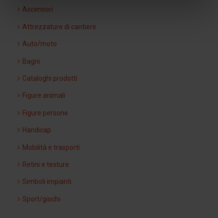
Ascensori
Attrezzature di cantiere
Auto/moto
Bagni
Cataloghi prodotti
Figure animali
Figure persone
Handicap
Mobilità e trasporti
Retini e texture
Simboli impianti
Sport/giochi