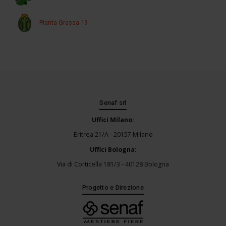
Pianta Grassa 19
Senaf srl
Uffici Milano:
Eritrea 21/A - 20157 Milano
Uffici Bologna:
Via di Corticella 181/3 - 40128 Bologna
Progetto e Direzione