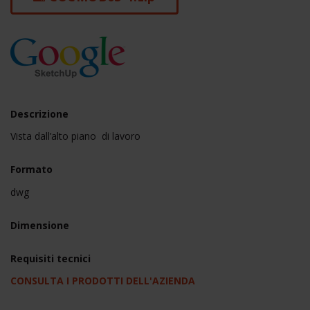
Descrizione
Vista dall’alto piano di lavoro
Formato
dwg
Dimensione
Requisiti tecnici
CONSULTA I PRODOTTI DELL'AZIENDA