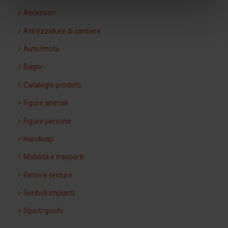
Ascensori
Attrezzature di cantiere
Auto/moto
Bagni
Cataloghi prodotti
Figure animali
Figure persone
Handicap
Mobilità e trasporti
Retini e texture
Simboli impianti
Sport/giochi