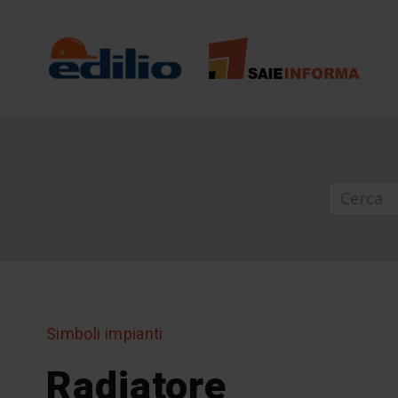
Simboli impianti
Radiatore