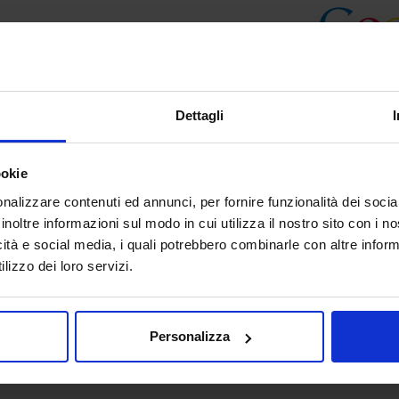
Dettagli
ookie
nalizzare contenuti ed annunci, per fornire funzionalità dei socia
inoltre informazioni sul modo in cui utilizza il nostro sito con i 
icità e social media, i quali potrebbero combinarle con altre inform
lizzo dei loro servizi.
Personalizza