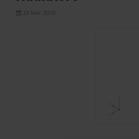
23 Mar 2010