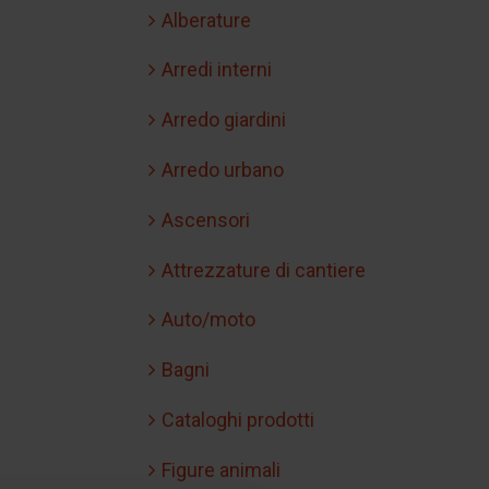
Alberature
Arredi interni
Arredo giardini
Arredo urbano
Ascensori
Attrezzature di cantiere
Auto/moto
Bagni
Cataloghi prodotti
Figure animali