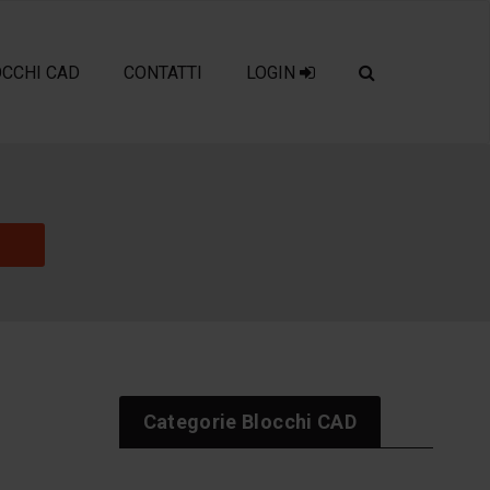
OCCHI CAD
CONTATTI
LOGIN
Categorie Blocchi CAD