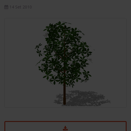
14 Set 2010