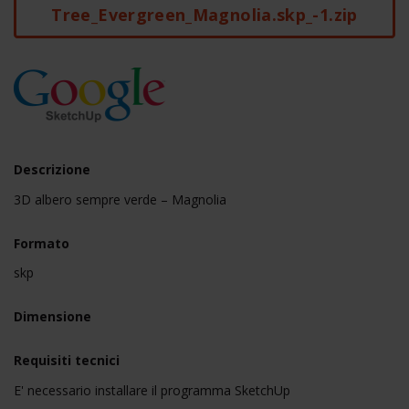
Tree_Evergreen_Magnolia.skp_-1.zip
Descrizione
3D albero sempre verde – Magnolia
Formato
skp
Dimensione
Requisiti tecnici
E' necessario installare il programma SketchUp