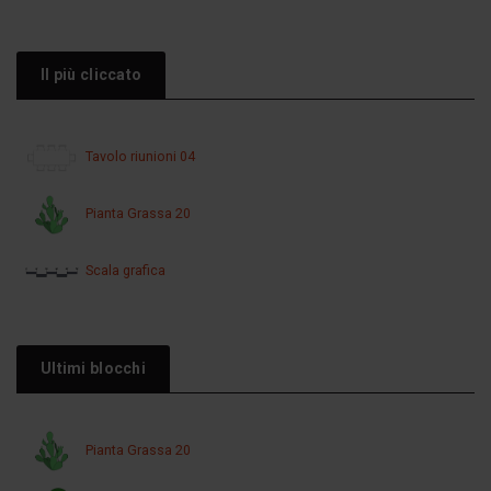
Il più cliccato
Tavolo riunioni 04
Pianta Grassa 20
Scala grafica
Ultimi blocchi
Pianta Grassa 20