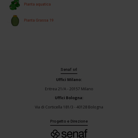
Pianta aquatica
Pianta Grassa 19
Senaf srl
Uffici Milano:
Eritrea 21/A - 20157 Milano
Uffici Bologna:
Via di Corticella 181/3 - 40128 Bologna
Progetto e Direzione