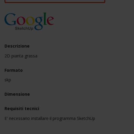
Descrizione
2D pianta grassa
Formato
skp
Dimensione
Requisiti tecnici
E' necessario installare il programma SketchUp