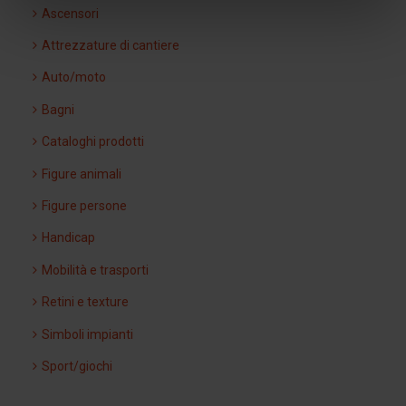
Ascensori
Attrezzature di cantiere
Auto/moto
Bagni
Cataloghi prodotti
Figure animali
Figure persone
Handicap
Mobilità e trasporti
Retini e texture
Simboli impianti
Sport/giochi