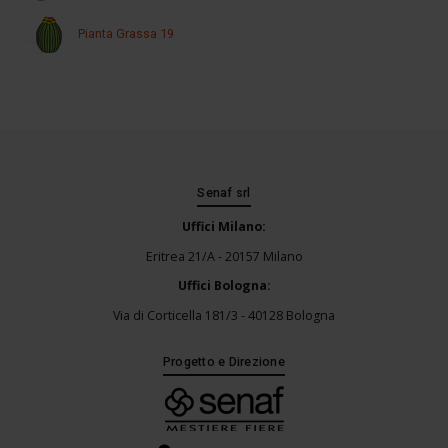
Pianta Grassa 19
Senaf srl
Uffici Milano:
Eritrea 21/A - 20157 Milano
Uffici Bologna:
Via di Corticella 181/3 - 40128 Bologna
Progetto e Direzione