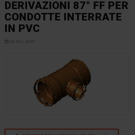
DERIVAZIONI 87° FF PER
CONDOTTE INTERRATE
IN PVC
09 Nov 2009