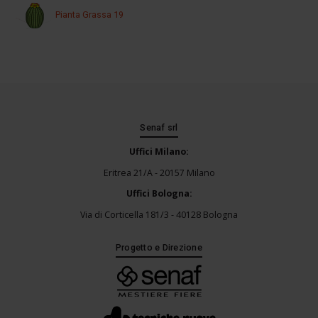
Pianta Grassa 19
Senaf srl
Uffici Milano:
Eritrea 21/A - 20157 Milano
Uffici Bologna:
Via di Corticella 181/3 - 40128 Bologna
Progetto e Direzione