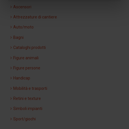
Ascensori
Attrezzature di cantiere
Auto/moto
Bagni
Cataloghi prodotti
Figure animali
Figure persone
Handicap
Mobilità e trasporti
Retini e texture
Simboli impianti
Sport/giochi