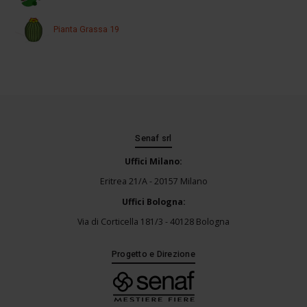
Pianta Grassa 19
Senaf srl
Uffici Milano:
Eritrea 21/A - 20157 Milano
Uffici Bologna:
Via di Corticella 181/3 - 40128 Bologna
Progetto e Direzione