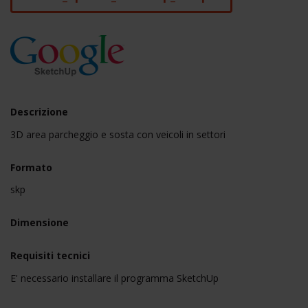
Descrizione
3D area parcheggio e sosta con veicoli in settori
Formato
skp
Dimensione
Requisiti tecnici
E' necessario installare il programma SketchUp