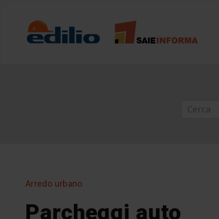
Arredo urbano
Parcheggi auto