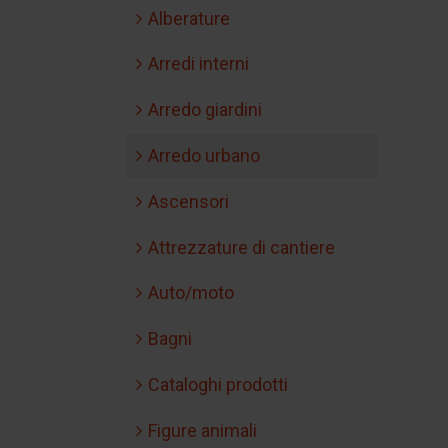
Alberature
Arredi interni
Arredo giardini
Arredo urbano
Ascensori
Attrezzature di cantiere
Auto/moto
Bagni
Cataloghi prodotti
Figure animali