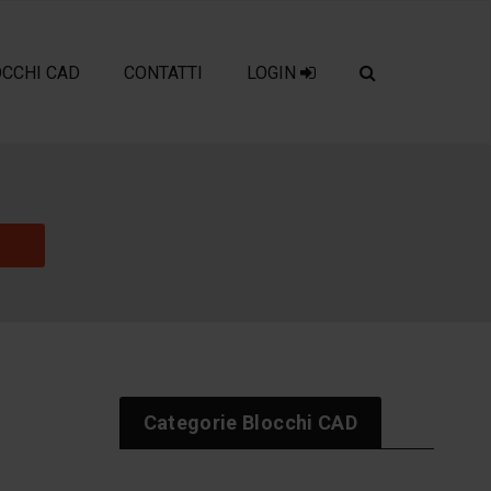
OCCHI CAD
CONTATTI
LOGIN
Categorie Blocchi CAD