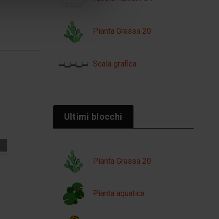
Pianta Grassa 20
Scala grafica
Ultimi blocchi
Pianta Grassa 20
Pianta aquatica