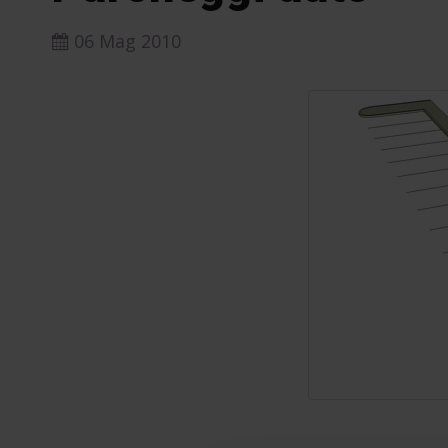
06 Mag 2010