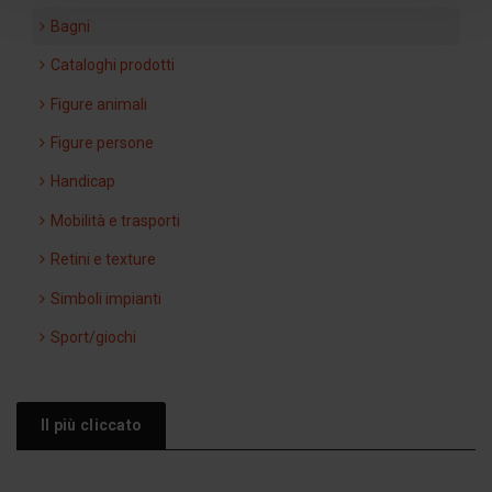
Bagni
Cataloghi prodotti
Figure animali
Figure persone
Handicap
Mobilità e trasporti
Retini e texture
Simboli impianti
Sport/giochi
Il più cliccato