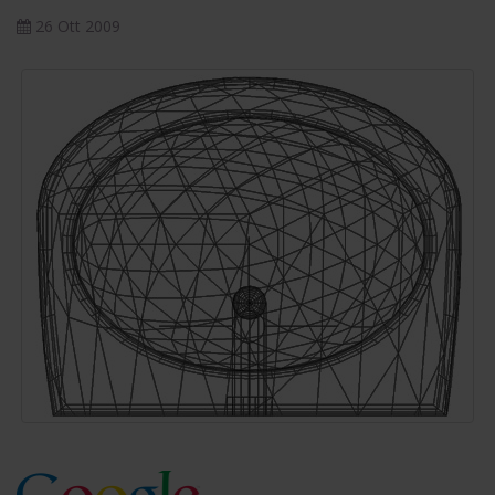
26 Ott 2009