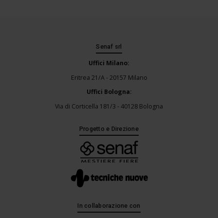
Senaf srl
Uffici Milano:
Eritrea 21/A - 20157 Milano
Uffici Bologna:
Via di Corticella 181/3 - 40128 Bologna
Progetto e Direzione
In collaborazione con