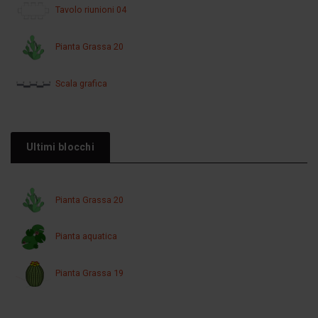
Tavolo riunioni 04
Pianta Grassa 20
Scala grafica
Ultimi blocchi
Pianta Grassa 20
Pianta aquatica
Pianta Grassa 19