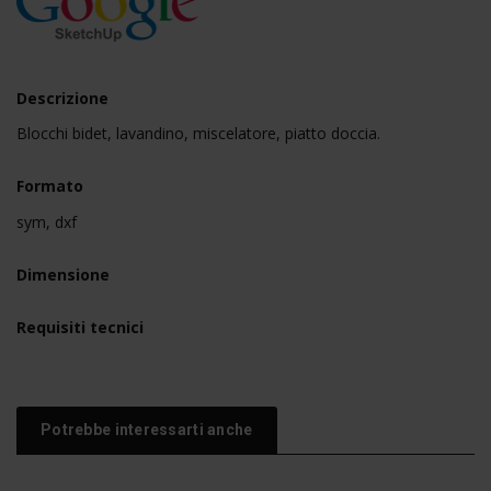
Descrizione
Blocchi bidet, lavandino, miscelatore, piatto doccia.
Formato
sym, dxf
Dimensione
Requisiti tecnici
Potrebbe interessarti anche