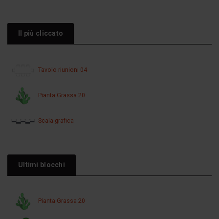
Il più cliccato
Tavolo riunioni 04
Pianta Grassa 20
Scala grafica
Ultimi blocchi
Pianta Grassa 20