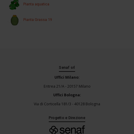
Pianta aquatica
Pianta Grassa 19
Senaf srl
Uffici Milano:
Eritrea 21/A - 20157 Milano
Uffici Bologna:
Via di Corticella 181/3 - 40128 Bologna
Progetto e Direzione