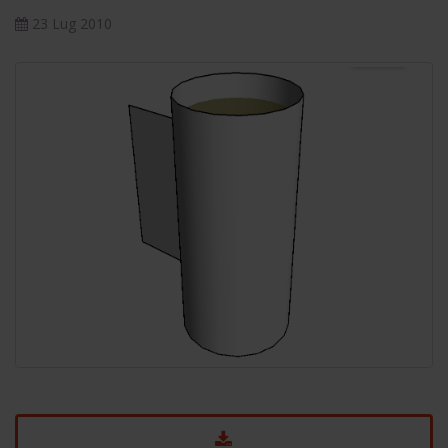
23 Lug 2010