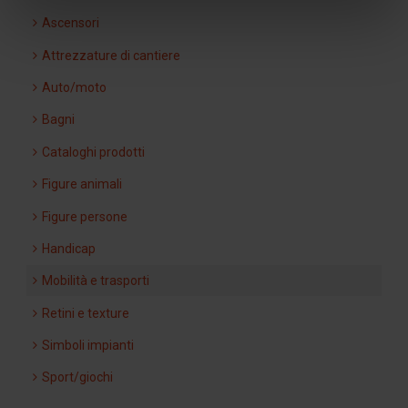
Ascensori
Attrezzature di cantiere
Auto/moto
Bagni
Cataloghi prodotti
Figure animali
Figure persone
Handicap
Mobilità e trasporti
Retini e texture
Simboli impianti
Sport/giochi