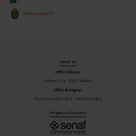
Pianta Grassa 19
Senaf srl
Uffici Milano:
Eritrea 21/A - 20157 Milano
Uffici Bologna:
Via di Corticella 181/3 - 40128 Bologna
Progetto e Direzione