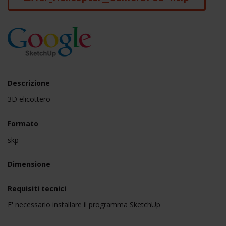
Descrizione
3D elicottero
Formato
skp
Dimensione
Requisiti tecnici
E' necessario installare il programma SketchUp