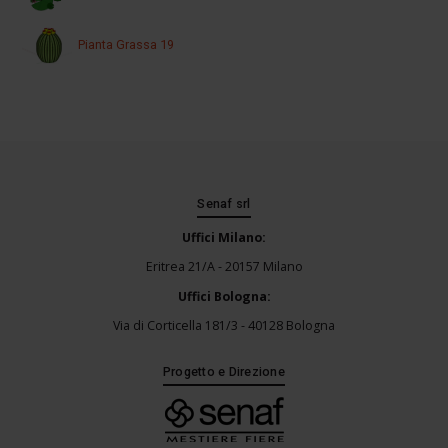
Pianta Grassa 19
Senaf srl
Uffici Milano:
Eritrea 21/A - 20157 Milano
Uffici Bologna:
Via di Corticella 181/3 - 40128 Bologna
Progetto e Direzione