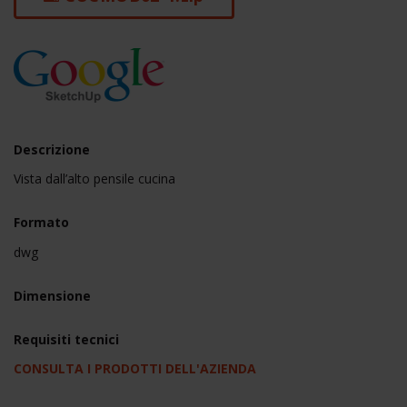
Descrizione
Vista dall’alto pensile cucina
Formato
dwg
Dimensione
Requisiti tecnici
CONSULTA I PRODOTTI DELL'AZIENDA