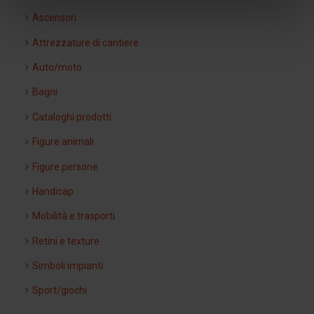
Ascensori
Attrezzature di cantiere
Auto/moto
Bagni
Cataloghi prodotti
Figure animali
Figure persone
Handicap
Mobilità e trasporti
Retini e texture
Simboli impianti
Sport/giochi