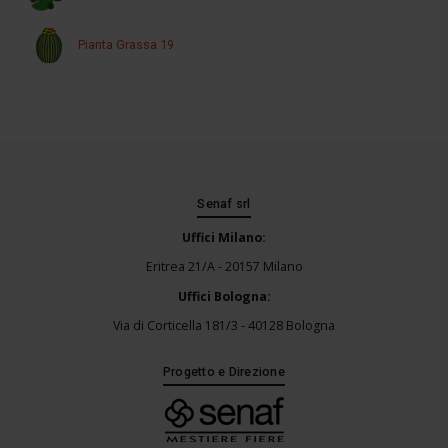
Pianta Grassa 19
Senaf srl
Uffici Milano:
Eritrea 21/A - 20157 Milano
Uffici Bologna:
Via di Corticella 181/3 - 40128 Bologna
Progetto e Direzione