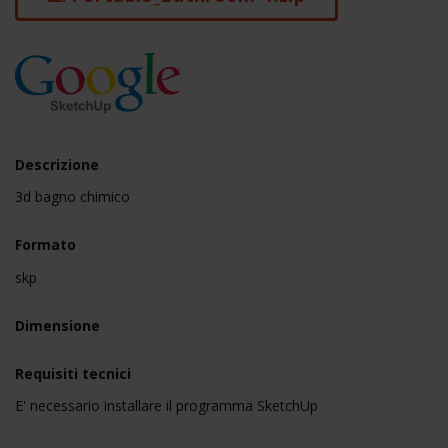
Descrizione
3d bagno chimico
Formato
skp
Dimensione
Requisiti tecnici
E' necessario installare il programma SketchUp