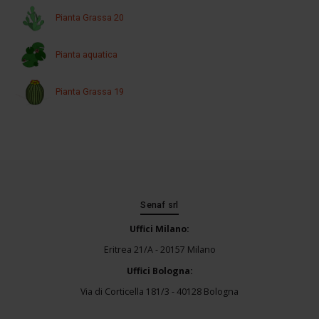
Pianta Grassa 20
Pianta aquatica
Pianta Grassa 19
Senaf srl
Uffici Milano:
Eritrea 21/A - 20157 Milano
Uffici Bologna:
Via di Corticella 181/3 - 40128 Bologna