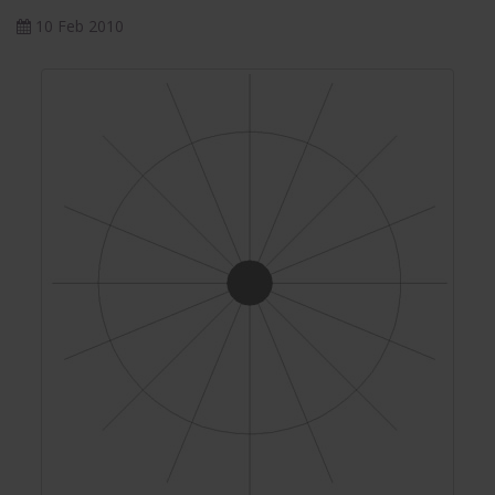
10 Feb 2010