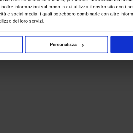
inoltre informazioni sul modo in cui utilizza il nostro sito con i 
icità e social media, i quali potrebbero combinarle con altre inform
lizzo dei loro servizi.
Personalizza