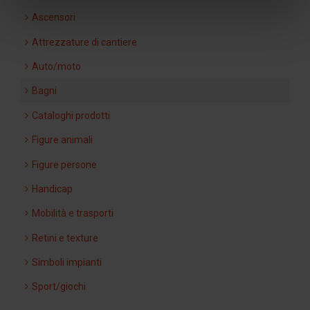
Ascensori
Attrezzature di cantiere
Auto/moto
Bagni
Cataloghi prodotti
Figure animali
Figure persone
Handicap
Mobilità e trasporti
Retini e texture
Simboli impianti
Sport/giochi