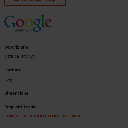
Descrizione
Vista dall’alto wc
Formato
dwg
Dimensione
Requisiti tecnici
CONSULTA I PRODOTTI DELL'AZIENDA