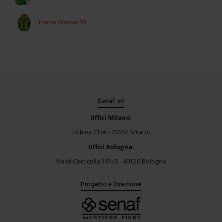
Pianta Grassa 19
Senaf srl
Uffici Milano:
Eritrea 21/A - 20157 Milano
Uffici Bologna:
Via di Corticella 181/3 - 40128 Bologna
Progetto e Direzione