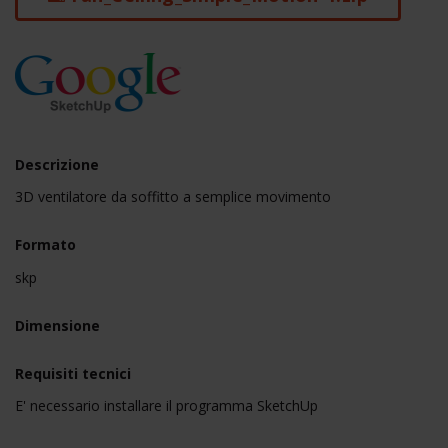
Descrizione
3D ventilatore da soffitto a semplice movimento
Formato
skp
Dimensione
Requisiti tecnici
E' necessario installare il programma SketchUp