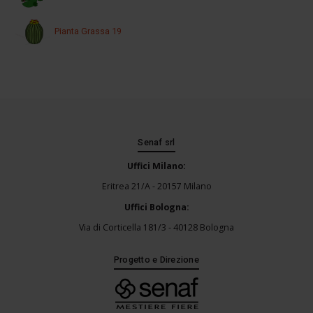
Pianta Grassa 19
Senaf srl
Uffici Milano:
Eritrea 21/A - 20157 Milano
Uffici Bologna:
Via di Corticella 181/3 - 40128 Bologna
Progetto e Direzione