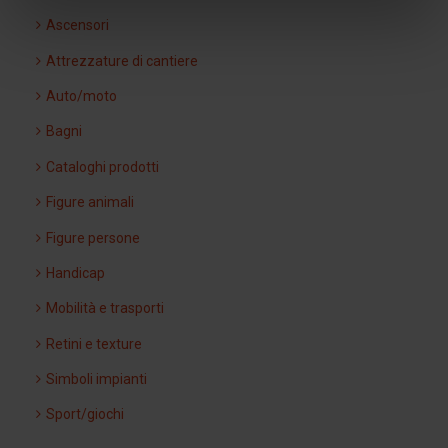
Ascensori
Attrezzature di cantiere
Auto/moto
Bagni
Cataloghi prodotti
Figure animali
Figure persone
Handicap
Mobilità e trasporti
Retini e texture
Simboli impianti
Sport/giochi