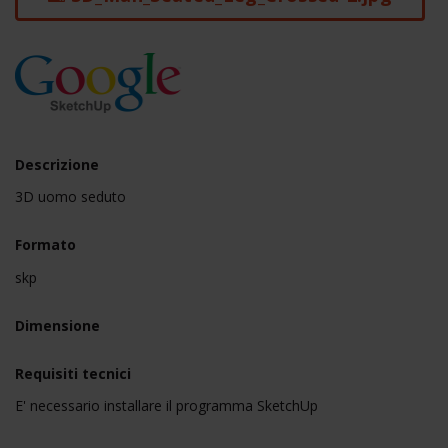
Descrizione
3D uomo seduto
Formato
skp
Dimensione
Requisiti tecnici
E' necessario installare il programma SketchUp