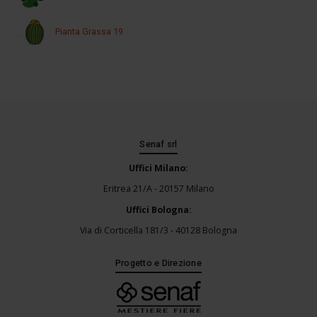
Pianta Grassa 19
Senaf srl
Uffici Milano:
Eritrea 21/A - 20157 Milano
Uffici Bologna:
Via di Corticella 181/3 - 40128 Bologna
Progetto e Direzione