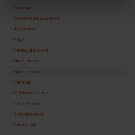
Ascensori
Attrezzature di cantiere
Auto/moto
Bagni
Cataloghi prodotti
Figure animali
Figure persone
Handicap
Mobilità e trasporti
Retini e texture
Simboli impianti
Sport/giochi