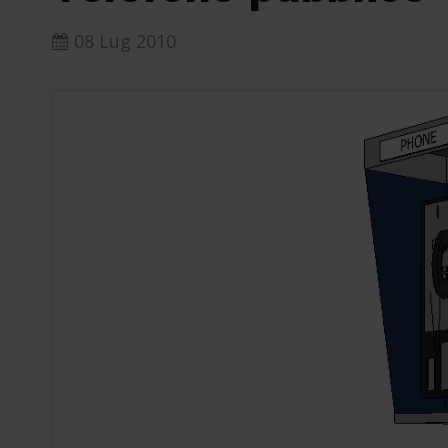
08 Lug 2010