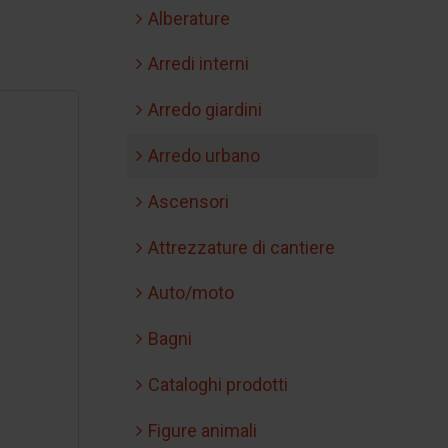
Alberature
Arredi interni
Arredo giardini
Arredo urbano
Ascensori
Attrezzature di cantiere
Auto/moto
Bagni
Cataloghi prodotti
Figure animali