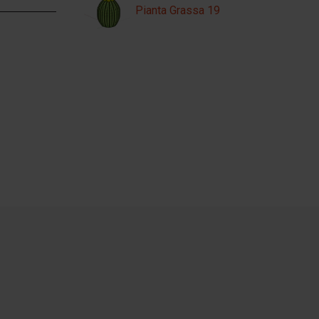
Pianta Grassa 19