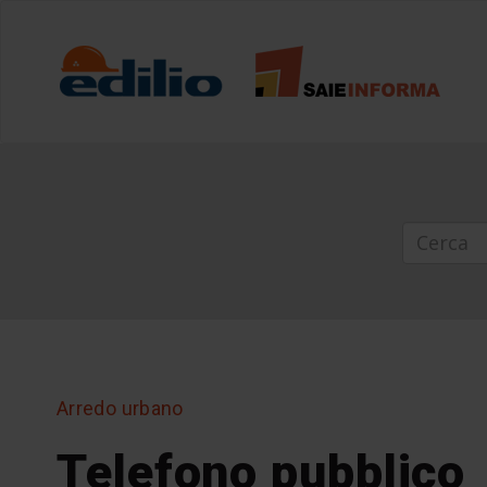
Arredo urbano
Telefono pubblico