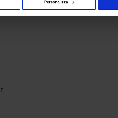
Personalizza
UP