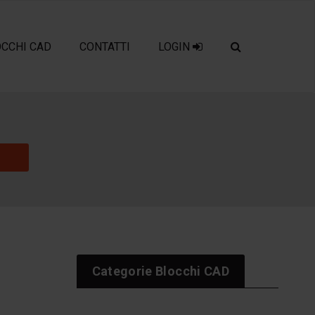
OCCHI CAD
CONTATTI
LOGIN
Categorie Blocchi CAD