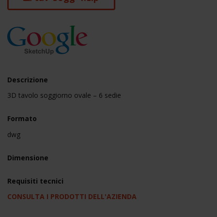
Descrizione
3D tavolo soggiorno ovale – 6 sedie
Formato
dwg
Dimensione
Requisiti tecnici
CONSULTA I PRODOTTI DELL'AZIENDA