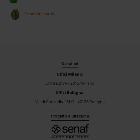
Pianta Grassa 19
Senaf srl
Uffici Milano:
Eritrea 21/A - 20157 Milano
Uffici Bologna:
Via di Corticella 181/3 - 40128 Bologna
Progetto e Direzione