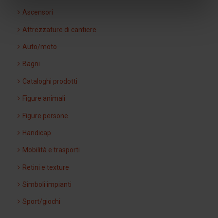
Ascensori
Attrezzature di cantiere
Auto/moto
Bagni
Cataloghi prodotti
Figure animali
Figure persone
Handicap
Mobilità e trasporti
Retini e texture
Simboli impianti
Sport/giochi