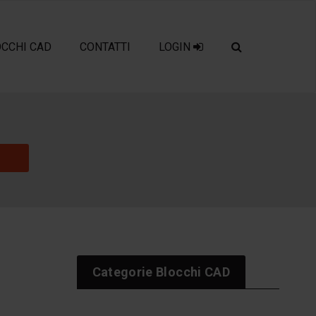
OCCHI CAD
CONTATTI
LOGIN
Categorie Blocchi CAD