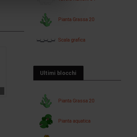
Pianta Grassa 20
Scala grafica
Ultimi blocchi
Pianta Grassa 20
Pianta aquatica