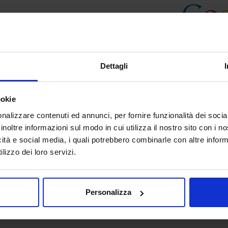
Dettagli
ookie
nalizzare contenuti ed annunci, per fornire funzionalità dei socia
inoltre informazioni sul modo in cui utilizza il nostro sito con i 
icità e social media, i quali potrebbero combinarle con altre inform
lizzo dei loro servizi.
Personalizza