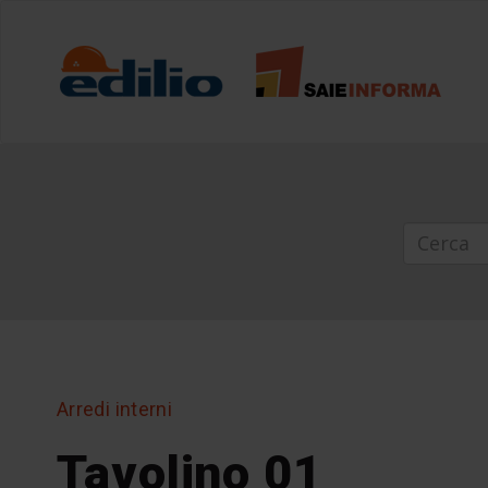
Arredi interni
Tavolino 01