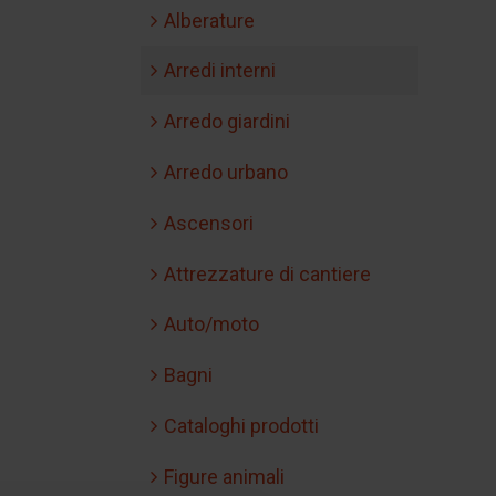
Alberature
Arredi interni
Arredo giardini
Arredo urbano
Ascensori
Attrezzature di cantiere
Auto/moto
Bagni
Cataloghi prodotti
Figure animali