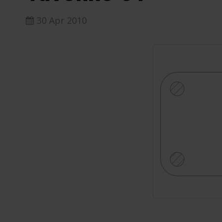
30 Apr 2010