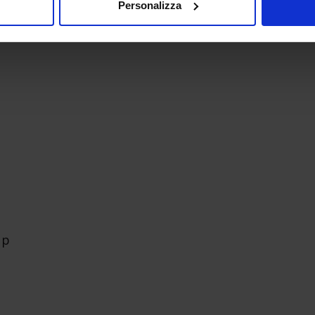
Personalizza
Up