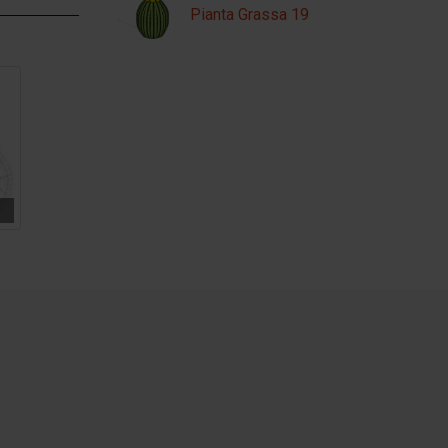
Pianta Grassa 19