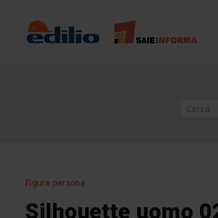
Figure persone
Silhouette uomo 0