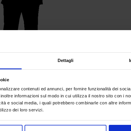
Dettagli
ookie
nalizzare contenuti ed annunci, per fornire funzionalità dei socia
inoltre informazioni sul modo in cui utilizza il nostro sito con i 
icità e social media, i quali potrebbero combinarle con altre inform
lizzo dei loro servizi.