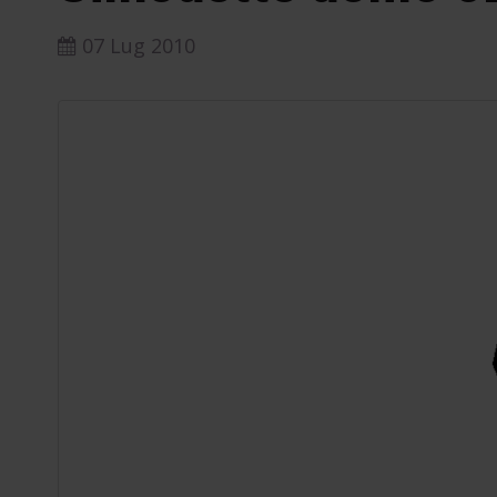
07 Lug 2010