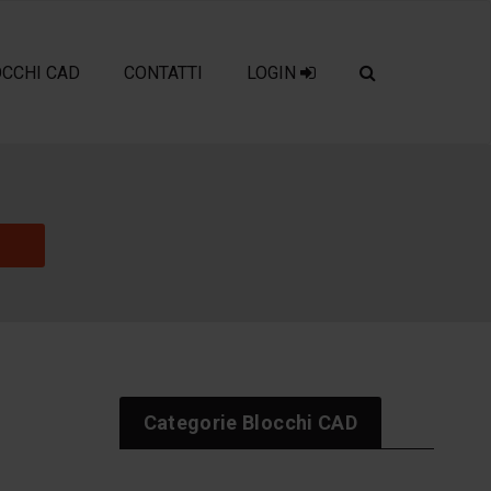
OCCHI CAD
CONTATTI
LOGIN
Categorie Blocchi CAD