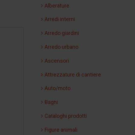
Alberature
Arredi interni
Arredo giardini
Arredo urbano
Ascensori
Attrezzature di cantiere
Auto/moto
Bagni
Cataloghi prodotti
Figure animali