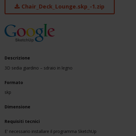
Chair_Deck_Lounge.skp_-1.zip
Descrizione
3D sedia giardino – sdraio in legno
Formato
skp
Dimensione
Requisiti tecnici
E' necessario installare il programma SketchUp