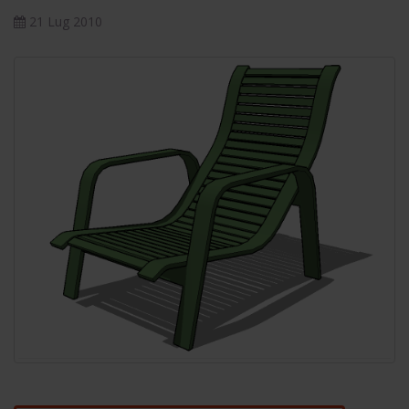
21 Lug 2010