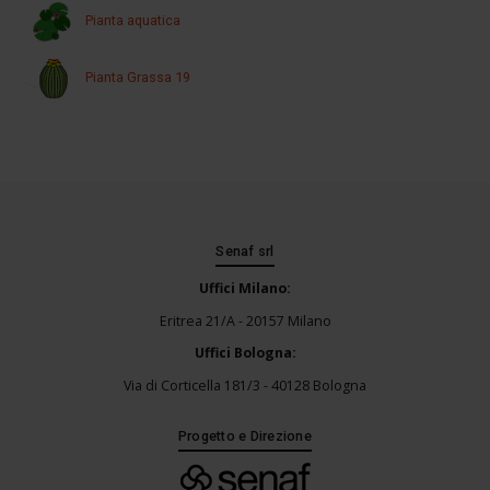
Pianta aquatica
Pianta Grassa 19
Senaf srl
Uffici Milano:
Eritrea 21/A - 20157 Milano
Uffici Bologna:
Via di Corticella 181/3 - 40128 Bologna
Progetto e Direzione