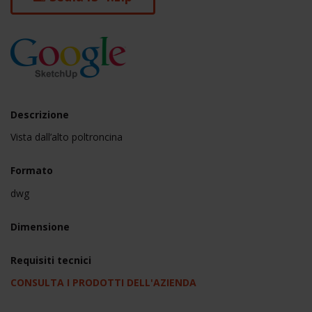
Descrizione
Vista dall’alto poltroncina
Formato
dwg
Dimensione
Requisiti tecnici
CONSULTA I PRODOTTI DELL'AZIENDA