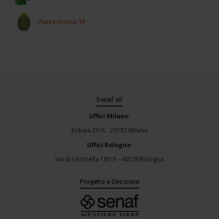
Pianta Grassa 19
Senaf srl
Uffici Milano:
Eritrea 21/A - 20157 Milano
Uffici Bologna:
Via di Corticella 181/3 - 40128 Bologna
Progetto e Direzione