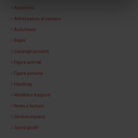
Ascensori
Attrezzature di cantiere
Auto/moto
Bagni
Cataloghi prodotti
Figure animali
Figure persone
Handicap
Mobilità e trasporti
Retini e texture
Simboli impianti
Sport/giochi