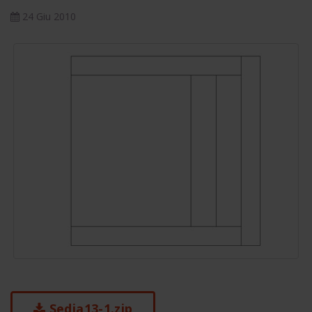
24 Giu 2010
Sedia13-1.zip