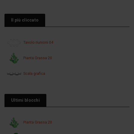
Il più cliccato
Tavolo riunioni 04
Pianta Grassa 20
Scala grafica
Ultimi blocchi
Pianta Grassa 20