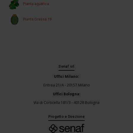
Pianta aquatica
Pianta Grassa 19
Senaf srl
Uffici Milano:
Eritrea 21/A - 20157 Milano
Uffici Bologna:
Via di Corticella 181/3 - 40128 Bologna
Progetto e Direzione