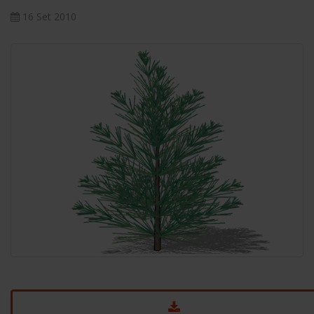
16 Set 2010