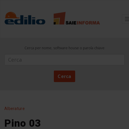
Cerca per nome, software house o parola chiave
Cerca
Cerca
Alberature
Pino 03