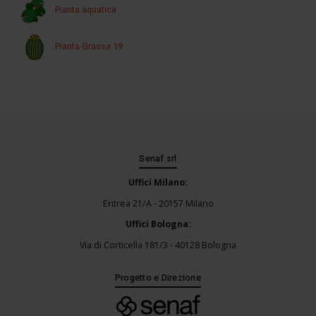
Pianta aquatica
Pianta Grassa 19
Senaf srl
Uffici Milano:
Eritrea 21/A - 20157 Milano
Uffici Bologna:
Via di Corticella 181/3 - 40128 Bologna
Progetto e Direzione