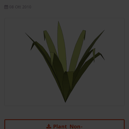
08 Ott 2010
Plant_Non-