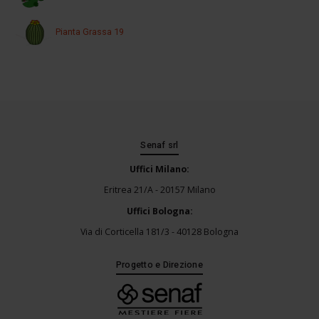
Pianta Grassa 19
Senaf srl
Uffici Milano:
Eritrea 21/A - 20157 Milano
Uffici Bologna:
Via di Corticella 181/3 - 40128 Bologna
Progetto e Direzione