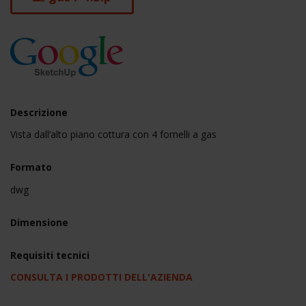
Descrizione
Vista dall’alto piano cottura con 4 fornelli a gas
Formato
dwg
Dimensione
Requisiti tecnici
CONSULTA I PRODOTTI DELL'AZIENDA