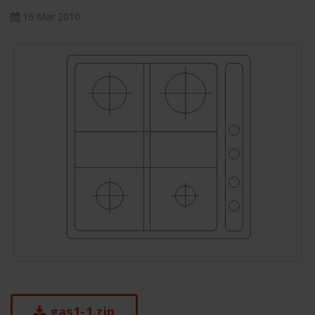
16 Mar 2010
gas1-1.zip