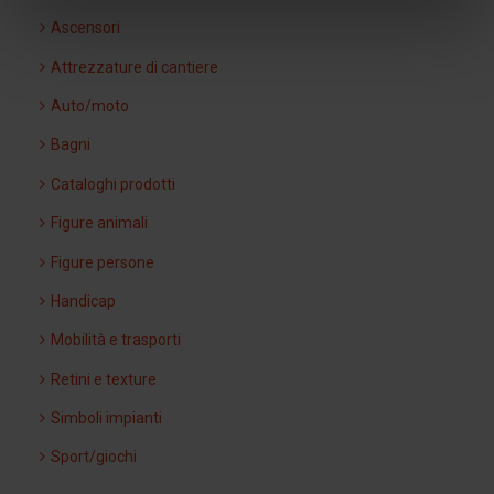
Ascensori
Attrezzature di cantiere
Auto/moto
Bagni
Cataloghi prodotti
Figure animali
Figure persone
Handicap
Mobilità e trasporti
Retini e texture
Simboli impianti
Sport/giochi