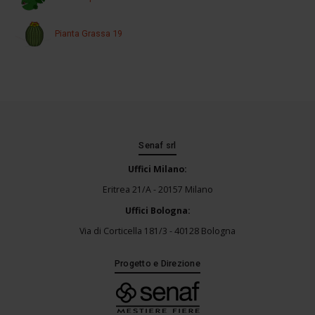
Pianta Grassa 19
Senaf srl
Uffici Milano:
Eritrea 21/A - 20157 Milano
Uffici Bologna:
Via di Corticella 181/3 - 40128 Bologna
Progetto e Direzione