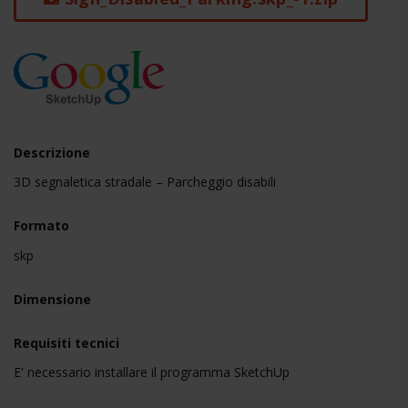
Descrizione
3D segnaletica stradale – Parcheggio disabili
Formato
skp
Dimensione
Requisiti tecnici
E' necessario installare il programma SketchUp