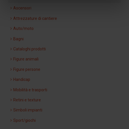
Ascensori
Attrezzature di cantiere
Auto/moto
Bagni
Cataloghi prodotti
Figure animali
Figure persone
Handicap
Mobilità e trasporti
Retini e texture
Simboli impianti
Sport/giochi