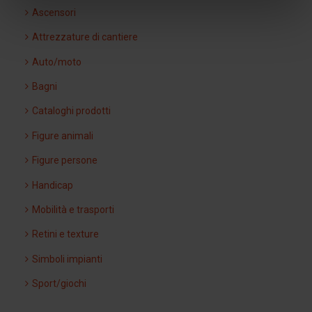
Ascensori
Attrezzature di cantiere
Auto/moto
Bagni
Cataloghi prodotti
Figure animali
Figure persone
Handicap
Mobilità e trasporti
Retini e texture
Simboli impianti
Sport/giochi