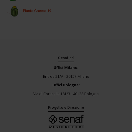
Pianta Grassa 19
Senaf srl
Uffici Milano:
Eritrea 21/A - 20157 Milano
Uffici Bologna:
Via di Corticella 181/3 - 40128 Bologna
Progetto e Direzione