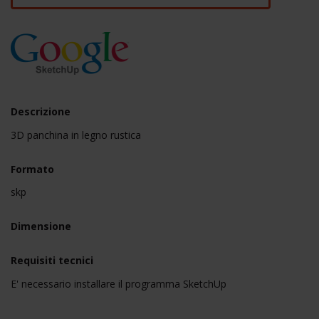
Descrizione
3D panchina in legno rustica
Formato
skp
Dimensione
Requisiti tecnici
E' necessario installare il programma SketchUp