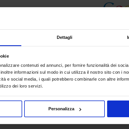
Dettagli
ookie
nalizzare contenuti ed annunci, per fornire funzionalità dei socia
inoltre informazioni sul modo in cui utilizza il nostro sito con i 
icità e social media, i quali potrebbero combinarle con altre inform
lizzo dei loro servizi.
Personalizza