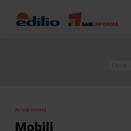
Arredi interni
Mobili