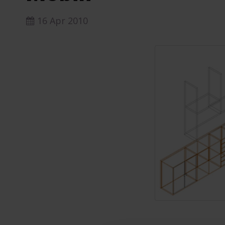
16 Apr 2010