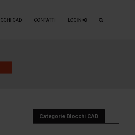
OCCHI CAD
CONTATTI
LOGIN
Categorie Blocchi CAD