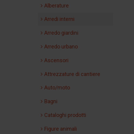
Alberature
Arredi interni
Arredo giardini
Arredo urbano
Ascensori
Attrezzature di cantiere
Auto/moto
Bagni
Cataloghi prodotti
Figure animali