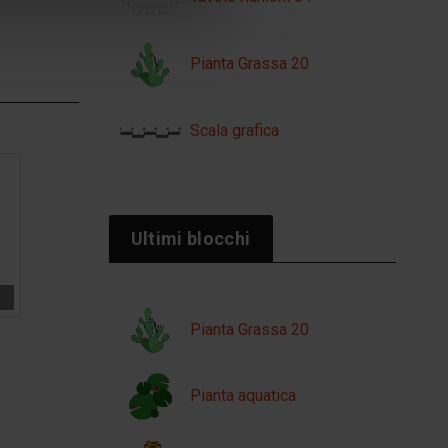
Pianta Grassa 20
Scala grafica
Ultimi blocchi
Pianta Grassa 20
Pianta aquatica