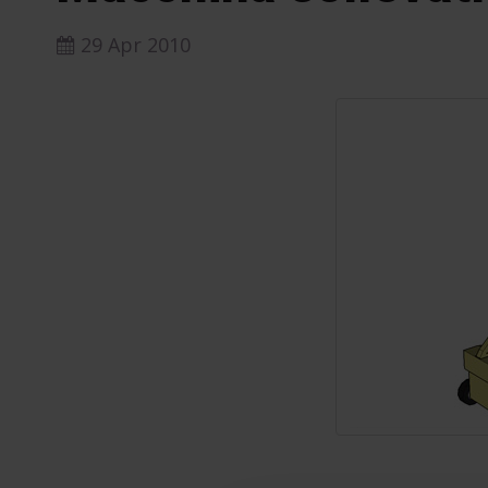
29 Apr 2010