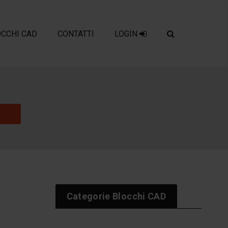
OCCHI CAD
CONTATTI
LOGIN
Categorie Blocchi CAD