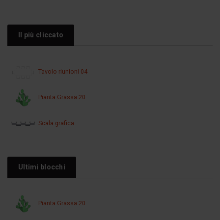
Il più cliccato
Tavolo riunioni 04
Pianta Grassa 20
Scala grafica
Ultimi blocchi
Pianta Grassa 20