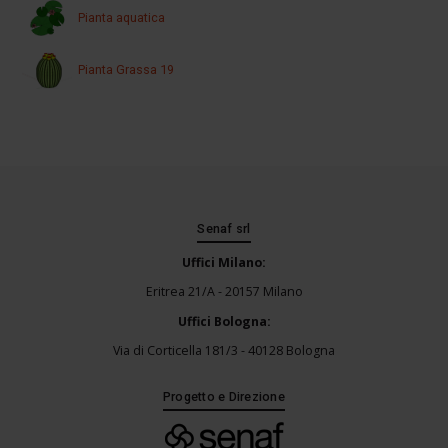
Pianta aquatica
Pianta Grassa 19
Senaf srl
Uffici Milano:
Eritrea 21/A - 20157 Milano
Uffici Bologna:
Via di Corticella 181/3 - 40128 Bologna
Progetto e Direzione