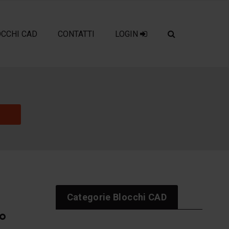
OCCHI CAD
CONTATTI
LOGIN
Categorie Blocchi CAD
°