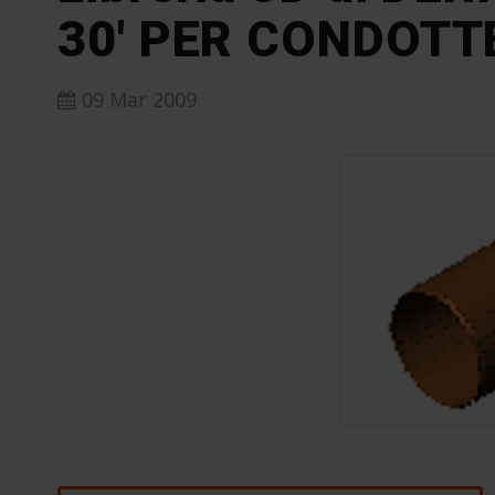
30′ PER CONDOTT
09 Mar 2009