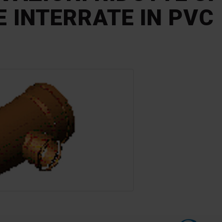
E INTERRATE IN PVC