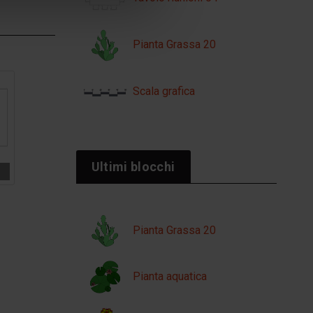
Pianta Grassa 20
Scala grafica
Ultimi blocchi
Pianta Grassa 20
Pianta aquatica