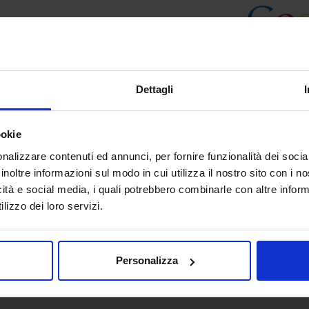
Dettagli
ookie
nalizzare contenuti ed annunci, per fornire funzionalità dei socia
inoltre informazioni sul modo in cui utilizza il nostro sito con i 
icità e social media, i quali potrebbero combinarle con altre inform
lizzo dei loro servizi.
Personalizza