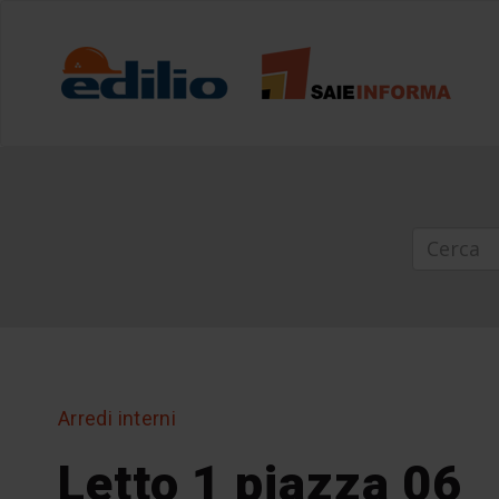
Arredi interni
Letto 1 piazza 06