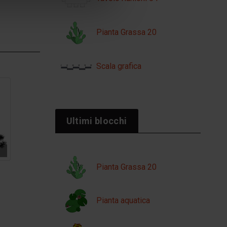
Pianta Grassa 20
Scala grafica
Ultimi blocchi
Pianta Grassa 20
Pianta aquatica