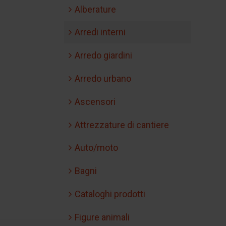
Alberature
Arredi interni
Arredo giardini
Arredo urbano
Ascensori
Attrezzature di cantiere
Auto/moto
Bagni
Cataloghi prodotti
Figure animali