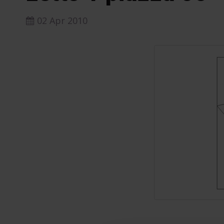
02 Apr 2010