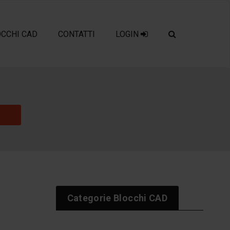
OCCHI CAD
CONTATTI
LOGIN
Categorie Blocchi CAD