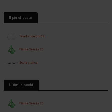
Il più cliccato
Tavolo riunioni 04
Pianta Grassa 20
Scala grafica
Ultimi blocchi
Pianta Grassa 20