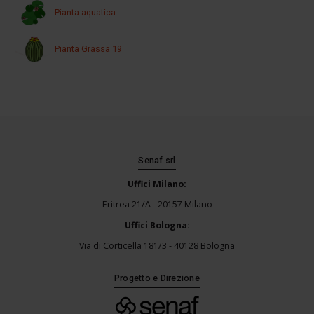
Pianta aquatica
Pianta Grassa 19
Senaf srl
Uffici Milano:
Eritrea 21/A - 20157 Milano
Uffici Bologna:
Via di Corticella 181/3 - 40128 Bologna
Progetto e Direzione