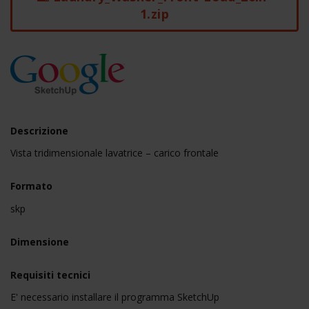
1.zip
Descrizione
Vista tridimensionale lavatrice – carico frontale
Formato
skp
Dimensione
Requisiti tecnici
E' necessario installare il programma SketchUp