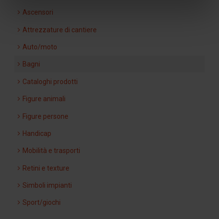
Ascensori
Attrezzature di cantiere
Auto/moto
Bagni
Cataloghi prodotti
Figure animali
Figure persone
Handicap
Mobilità e trasporti
Retini e texture
Simboli impianti
Sport/giochi