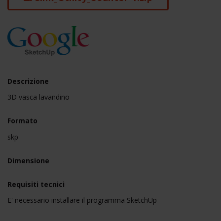
Descrizione
3D vasca lavandino
Formato
skp
Dimensione
Requisiti tecnici
E' necessario installare il programma SketchUp