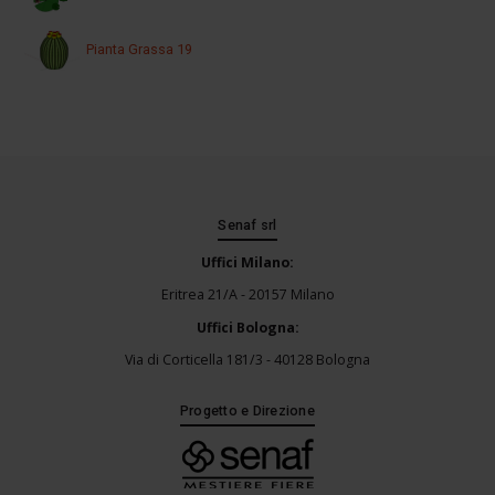
Pianta Grassa 19
Senaf srl
Uffici Milano:
Eritrea 21/A - 20157 Milano
Uffici Bologna:
Via di Corticella 181/3 - 40128 Bologna
Progetto e Direzione