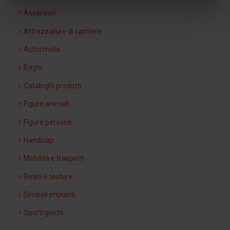
Ascensori
Attrezzature di cantiere
Auto/moto
Bagni
Cataloghi prodotti
Figure animali
Figure persone
Handicap
Mobilità e trasporti
Retini e texture
Simboli impianti
Sport/giochi