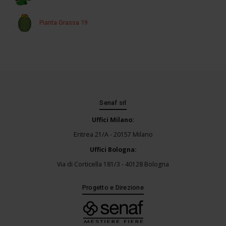
Pianta Grassa 19
Senaf srl
Uffici Milano:
Eritrea 21/A - 20157 Milano
Uffici Bologna:
Via di Corticella 181/3 - 40128 Bologna
Progetto e Direzione