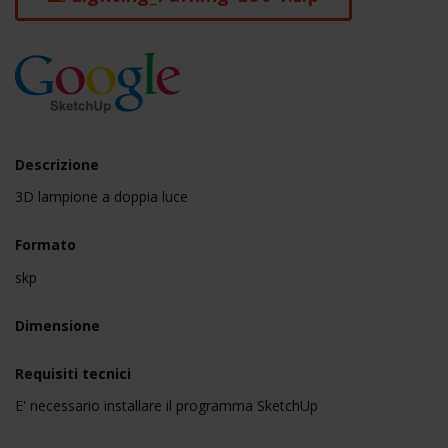
Descrizione
3D lampione a doppia luce
Formato
skp
Dimensione
Requisiti tecnici
E' necessario installare il programma SketchUp