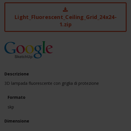
Light_Fluorescent_Ceiling_Grid_24x24-
1.zip
Descrizione
3D lampada fluorescente con griglia di protezione
Formato
skp
Dimensione