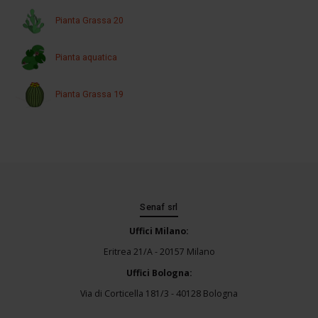
Pianta Grassa 20
Pianta aquatica
Pianta Grassa 19
Senaf srl
Uffici Milano:
Eritrea 21/A - 20157 Milano
Uffici Bologna:
Via di Corticella 181/3 - 40128 Bologna