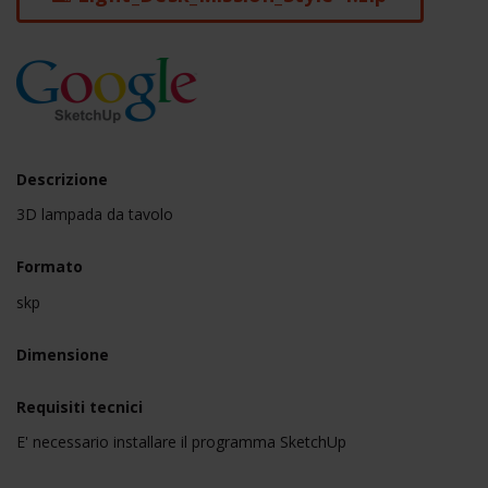
Descrizione
3D lampada da tavolo
Formato
skp
Dimensione
Requisiti tecnici
E' necessario installare il programma SketchUp