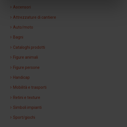
Ascensori
Attrezzature di cantiere
Auto/moto
Bagni
Cataloghi prodotti
Figure animali
Figure persone
Handicap
Mobilità e trasporti
Retini e texture
Simboli impianti
Sport/giochi