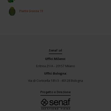
Pianta Grassa 19
Senaf srl
Uffici Milano:
Eritrea 21/A - 20157 Milano
Uffici Bologna:
Via di Corticella 181/3 - 40128 Bologna
Progetto e Direzione