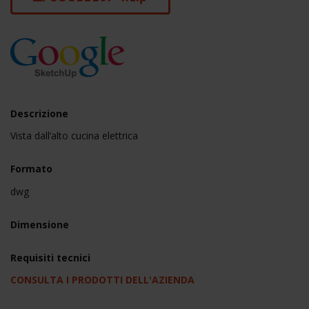
Descrizione
Vista dall’alto cucina elettrica
Formato
dwg
Dimensione
Requisiti tecnici
CONSULTA I PRODOTTI DELL'AZIENDA