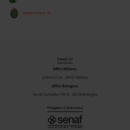
Pianta Grassa 19
Senaf srl
Uffici Milano:
Eritrea 21/A - 20157 Milano
Uffici Bologna:
Via di Corticella 181/3 - 40128 Bologna
Progetto e Direzione