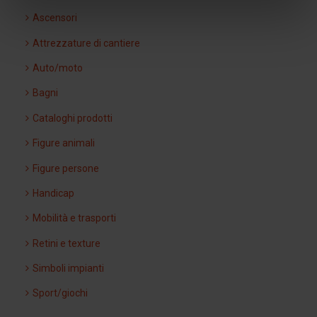
Ascensori
Attrezzature di cantiere
Auto/moto
Bagni
Cataloghi prodotti
Figure animali
Figure persone
Handicap
Mobilità e trasporti
Retini e texture
Simboli impianti
Sport/giochi