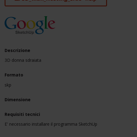
Descrizione
3D donna sdraiata
Formato
skp
Dimensione
Requisiti tecnici
E' necessario installare il programma SketchUp