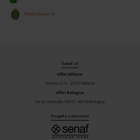
Pianta Grassa 19
Senaf srl
Uffici Milano:
Eritrea 21/A - 20157 Milano
Uffici Bologna:
Via di Corticella 181/3 - 40128 Bologna
Progetto e Direzione