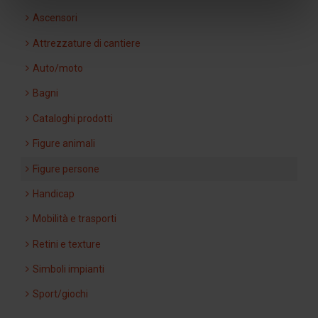
Ascensori
Attrezzature di cantiere
Auto/moto
Bagni
Cataloghi prodotti
Figure animali
Figure persone
Handicap
Mobilità e trasporti
Retini e texture
Simboli impianti
Sport/giochi