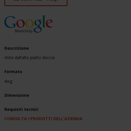
Descrizione
Vista dall’alto piatto doccia
Formato
dwg
Dimensione
Requisiti tecnici
CONSULTA I PRODOTTI DELL'AZIENDA