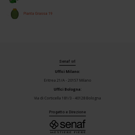
Pianta Grassa 19
Senaf srl
Uffici Milano:
Eritrea 21/A - 20157 Milano
Uffici Bologna:
Via di Corticella 181/3 - 40128 Bologna
Progetto e Direzione