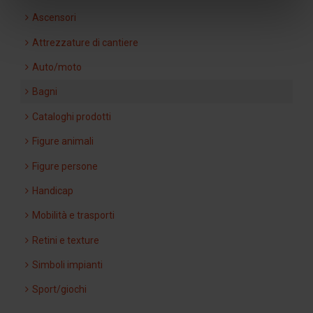
Ascensori
Attrezzature di cantiere
Auto/moto
Bagni
Cataloghi prodotti
Figure animali
Figure persone
Handicap
Mobilità e trasporti
Retini e texture
Simboli impianti
Sport/giochi