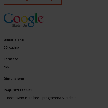
Descrizione
3D cucina
Formato
skp
Dimensione
Requisiti tecnici
E' necessario installare il programma SketchUp