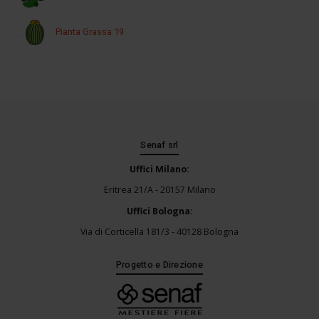
Pianta Grassa 19
Senaf srl
Uffici Milano:
Eritrea 21/A - 20157 Milano
Uffici Bologna:
Via di Corticella 181/3 - 40128 Bologna
Progetto e Direzione