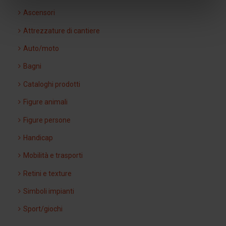
Ascensori
Attrezzature di cantiere
Auto/moto
Bagni
Cataloghi prodotti
Figure animali
Figure persone
Handicap
Mobilità e trasporti
Retini e texture
Simboli impianti
Sport/giochi