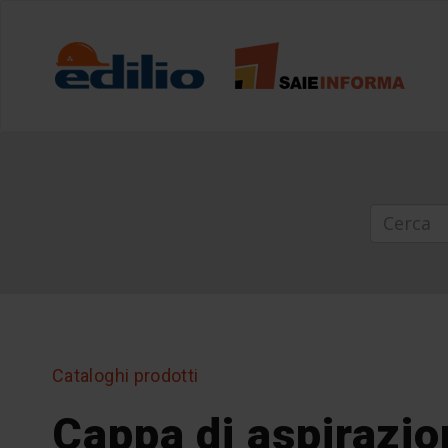
Cataloghi prodotti
Cappa di aspirazio