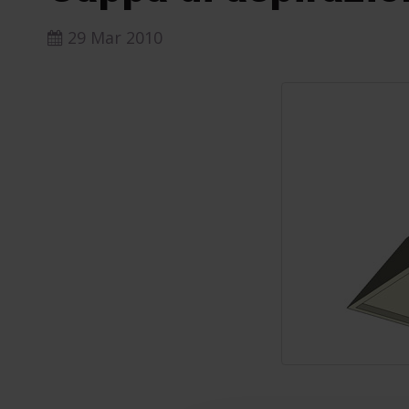
29 Mar 2010