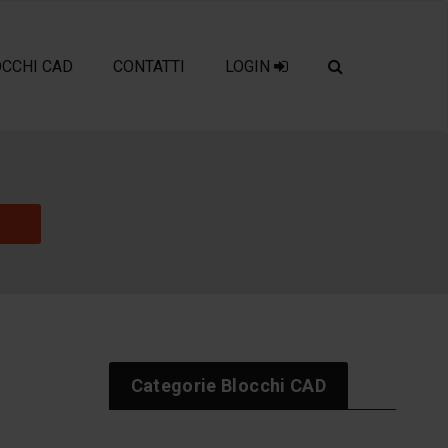
OCCHI CAD
CONTATTI
LOGIN
Categorie Blocchi CAD