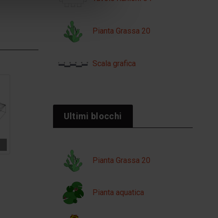
Pianta Grassa 20
Scala grafica
Ultimi blocchi
Pianta Grassa 20
Pianta aquatica