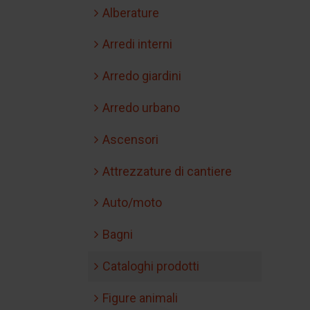
Alberature
Arredi interni
Arredo giardini
Arredo urbano
Ascensori
Attrezzature di cantiere
Auto/moto
Bagni
Cataloghi prodotti
Figure animali