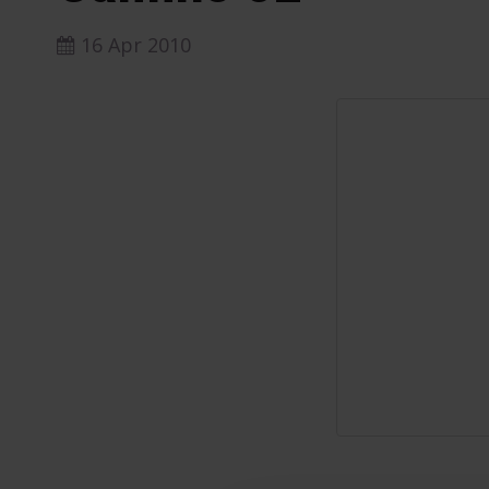
16 Apr 2010