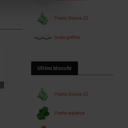
Pianta Grassa 20
Scala grafica
Ultimi blocchi
Pianta Grassa 20
Pianta aquatica