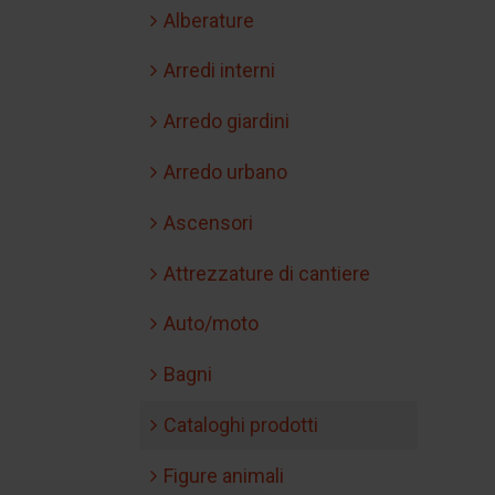
Alberature
Arredi interni
Arredo giardini
Arredo urbano
Ascensori
Attrezzature di cantiere
Auto/moto
Bagni
Cataloghi prodotti
Figure animali