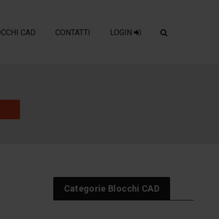
OCCHI CAD
CONTATTI
LOGIN
Categorie Blocchi CAD