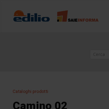
Cataloghi prodotti
Camino 02