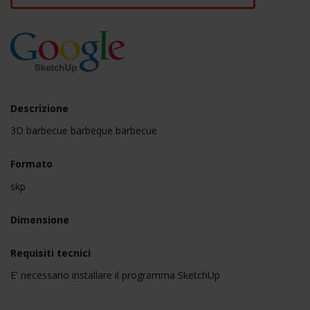
Descrizione
3D barbecue barbeque barbecue
Formato
skp
Dimensione
Requisiti tecnici
E' necessario installare il programma SketchUp