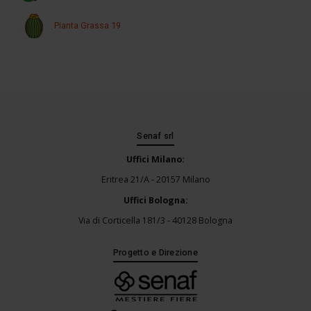
Pianta Grassa 19
Senaf srl
Uffici Milano:
Eritrea 21/A - 20157 Milano
Uffici Bologna:
Via di Corticella 181/3 - 40128 Bologna
Progetto e Direzione