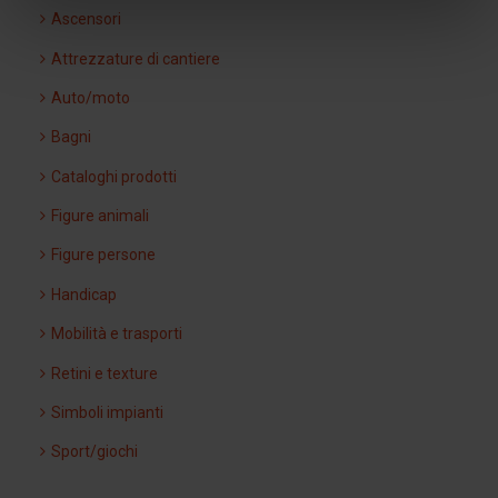
Ascensori
Attrezzature di cantiere
Auto/moto
Bagni
Cataloghi prodotti
Figure animali
Figure persone
Handicap
Mobilità e trasporti
Retini e texture
Simboli impianti
Sport/giochi