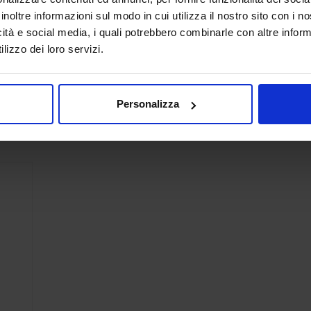
inoltre informazioni sul modo in cui utilizza il nostro sito con i 
icità e social media, i quali potrebbero combinarle con altre inform
lizzo dei loro servizi.
Personalizza