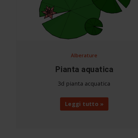
Alberature
Pianta aquatica
3d pianta acquatica
Leggi tutto »