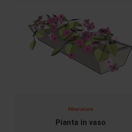
Alberature
Pianta in vaso