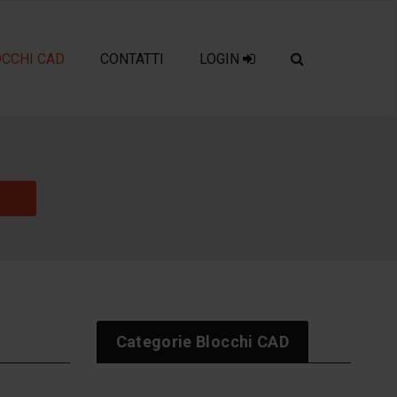
OCCHI CAD
CONTATTI
LOGIN
Categorie Blocchi CAD