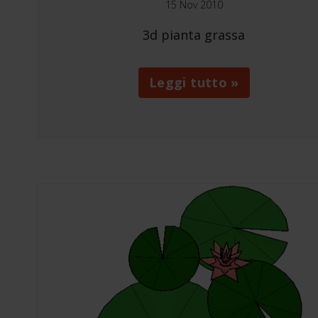
15 Nov 2010
3d pianta grassa
Leggi tutto »