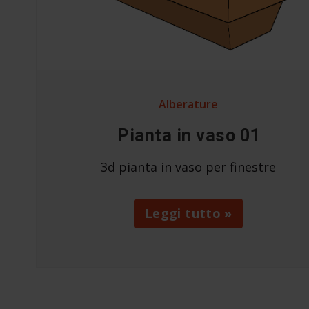
Alberature
Pianta in vaso 01
3d pianta in vaso per finestre
Leggi tutto »