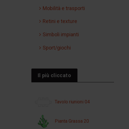
Mobilità e trasporti
Retini e texture
Simboli impianti
Sport/giochi
Il più cliccato
Tavolo riunioni 04
Pianta Grassa 20