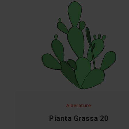
Alberature
Pianta Grassa 20