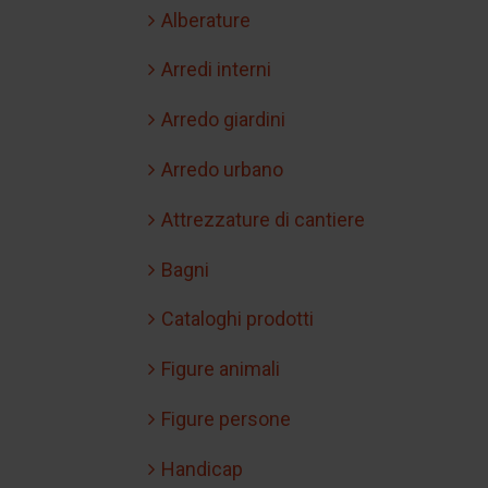
Alberature
Arredi interni
Arredo giardini
Arredo urbano
Attrezzature di cantiere
Bagni
Cataloghi prodotti
Figure animali
Figure persone
Handicap