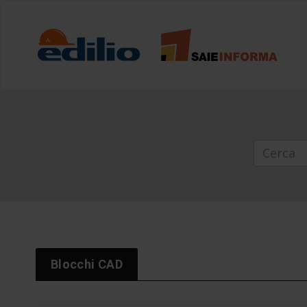
Blocchi CAD