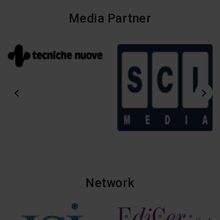
Media Partner
Network