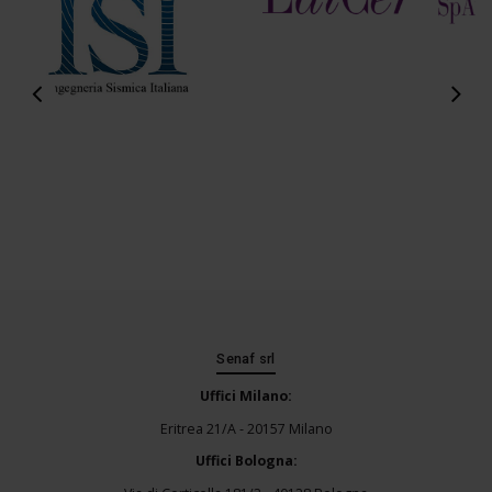
Senaf srl
Uffici Milano:
Eritrea 21/A - 20157 Milano
Uffici Bologna: