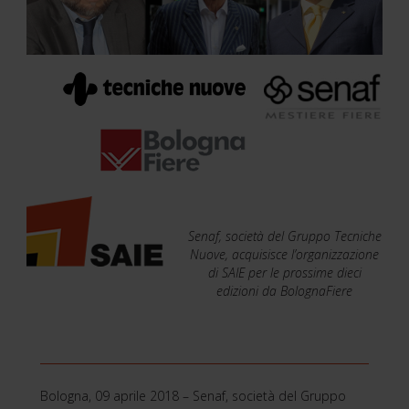
Senaf, società del Gruppo Tecniche
Nuove, acquisisce l’organizzazione
di SAIE per le prossime dieci
edizioni da BolognaFiere
Bologna, 09 aprile 2018 – Senaf, società del Gruppo