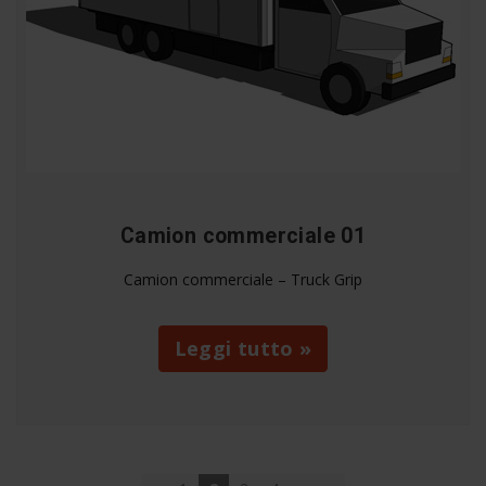
Camion commerciale 01
Camion commerciale – Truck Grip
Leggi tutto »