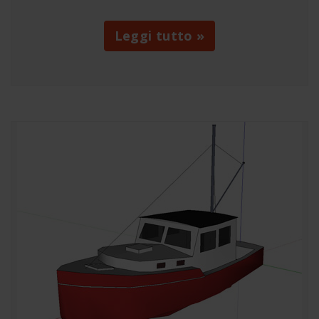
Leggi tutto »