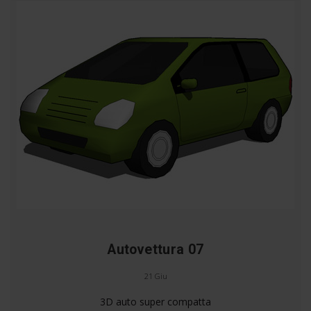
Autovettura 07
21 Giu
3D auto super compatta