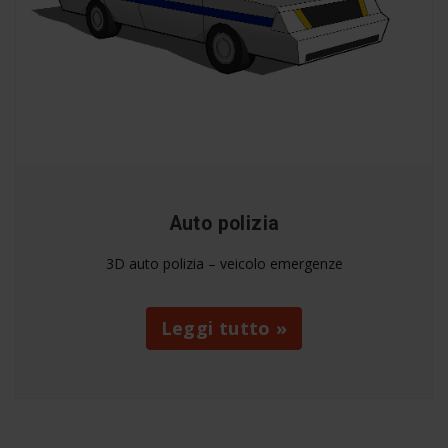
Auto polizia
3D auto polizia – veicolo emergenze
Leggi tutto »