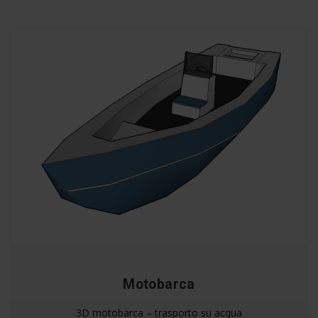
Motobarca
3D motobarca – trasporto su acqua