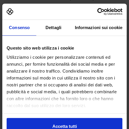
Leggi tutto »
Consenso
Dettagli
Informazioni sui cookie
Questo sito web utilizza i cookie
Utilizziamo i cookie per personalizzare contenuti ed
annunci, per fornire funzionalità dei social media e per
analizzare il nostro traffico. Condividiamo inoltre
informazioni sul modo in cui utilizza il nostro sito con i
nostri partner che si occupano di analisi dei dati web,
pubblicità e social media, i quali potrebbero combinarle
con altre informazioni che ha fornito loro o che hanno
raccolto dal suo utilizzo dei loro servizi.
Accetta tutti