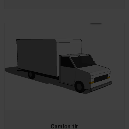
Camion tir